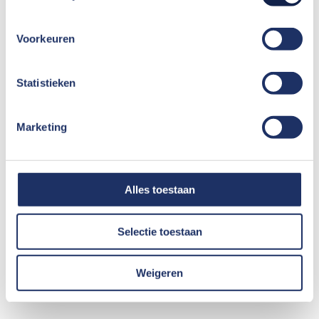
Voorkeuren
Statistieken
Marketing
Alles toestaan
Selectie toestaan
Weigeren