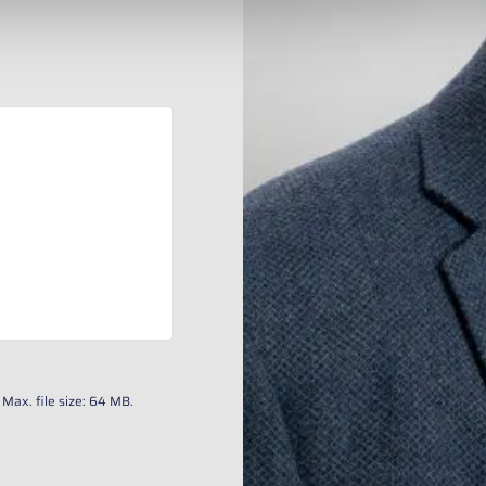
Max. file size: 64 MB.