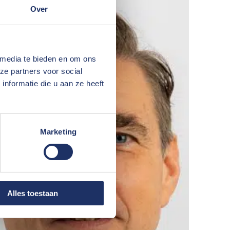
Over
 media te bieden en om ons
ze partners voor social
nformatie die u aan ze heeft
Marketing
Alles toestaan