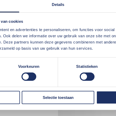
Details
 van cookies
ent en advertenties te personaliseren, om functies voor social
. Ook delen we informatie over uw gebruik van onze site met on
e. Deze partners kunnen deze gegevens combineren met andere i
erzameld op basis van uw gebruik van hun services.
Voorkeuren
Statistieken
Selectie toestaan