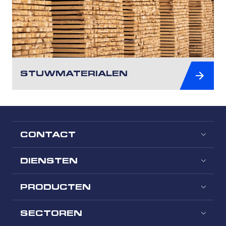
STUWMATERIALEN
CONTACT
DIENSTEN
PRODUCTEN
SECTOREN