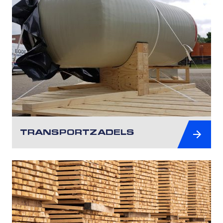
TRANSPORTZADELS