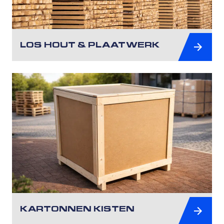
LOS HOUT & PLAATWERK
KARTONNEN KISTEN