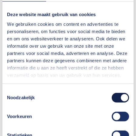
Deze website maakt gebruik van cookies
We gebruiken cookies om content en advertenties te
personaliseren, om functies voor social media te bieden
en om ons websiteverkeer te analyseren. Ook delen we
informatie over uw gebruik van onze site met onze
partners voor social media, adverteren en analyse. Deze
EXPORTKRATTEN
partners kunnen deze gegevens combineren met andere
informatie die u aan ze heeft verstrekt of die ze hebben
verzameld op basis van uw gebruik van hun services.
Toestemmingsselectie
Noodzakelijk
Voorkeuren
Statistieken