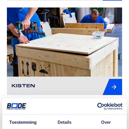
KISTEN
Toestemming
Details
Over