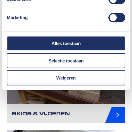
PALLETS OP MAAT
Marketing
Alles toestaan
Selectie toestaan
Weigeren
SKIDS & VLOEREN